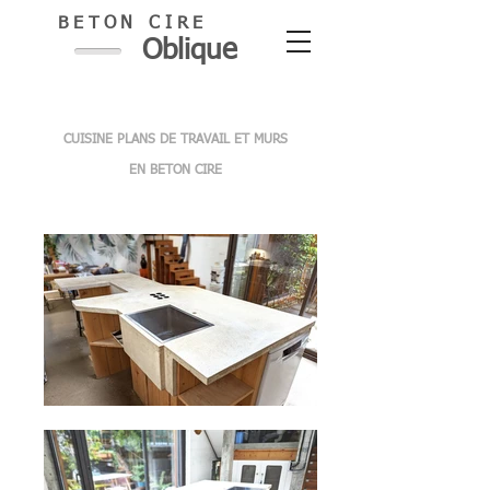
BETON CIRE
Oblique
CUISINE PLANS DE TRAVAIL
ET MURS
EN BETON CIRE